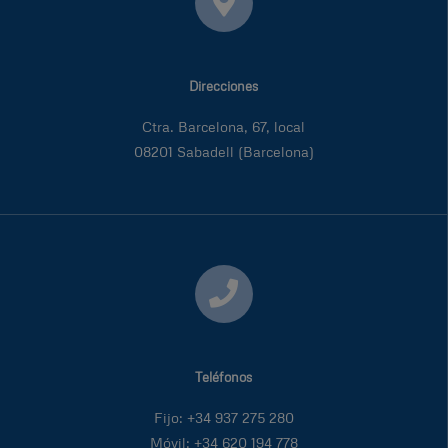
Direcciones
Ctra. Barcelona, 67, local
08201 Sabadell (Barcelona)
Teléfonos
Fijo: +34 937 275 280
Móvil:
+34 620 194 778