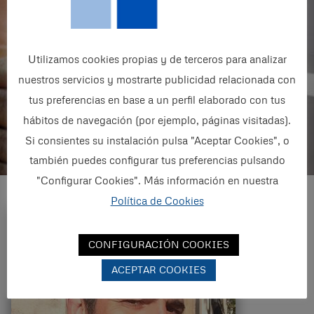
Clientes
Utilizamos cookies propias y de terceros para analizar
+
150
nuestros servicios y mostrarte publicidad relacionada con
tus preferencias en base a un perfil elaborado con tus
Proyectos
hábitos de navegación (por ejemplo, páginas visitadas).
Si consientes su instalación pulsa "Aceptar Cookies", o
también puedes configurar tus preferencias pulsando
"Configurar Cookies". Más información en nuestra
Política de Cookies
CONFIGURACIÓN COOKIES
ACEPTAR COOKIES