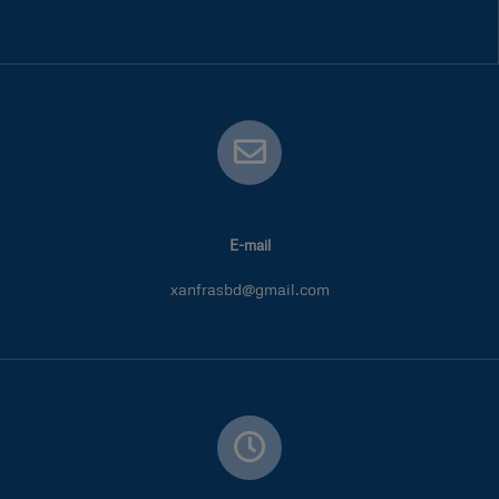
E-mail
xanfrasbd@gmail.com