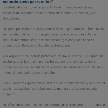
inspección técnica para tu edificio?
El estudio dirigido por el arquitecto Xavier Franco Prieto ofrece
servicios de arquitectura de primera en Sabadell, Barcelona y sus
alrededores.
Las principales áreas de intervención de este gabinete son: Inspección
Técnica de Edificios, informes periciales, valoraciones inmobiliarias,
cédulas de habitabilidad, certificados energéticos y viabilidad de
proyectos en Barcelona, Sabadell y alrededores.
A lo largo de la trayectoria profesional de Xavier Franco y su equipo de
colaboradores, la función pericial ha sido un referente tanto en la
formación como en la dedicación profesional, siendo en la actualidad la
principal actividad de este despacho.
Con 25 años de experiencia en el sector de la construcción y un historial
de clientes satisfechos, trabajamos de manera profesional en cada
proyecto.
Les ofrecemos comunicación constante y asesoramiento durante todo el