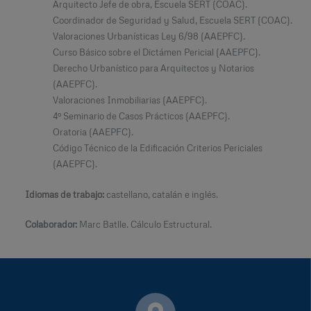
Arquitecto Jefe de obra, Escuela SERT (COAC).
Coordinador de Seguridad y Salud, Escuela SERT (COAC).
Valoraciones Urbanísticas Ley 6/98 (AAEPFC).
Curso Básico sobre el Dictámen Pericial (AAEPFC).
Derecho Urbanístico para Arquitectos y Notarios
(AAEPFC).
Valoraciones Inmobiliarias (AAEPFC).
4º Seminario de Casos Prácticos (AAEPFC).
Oratoria (AAEPFC).
Código Técnico de la Edificación Criterios Periciales
(AAEPFC).
Idiomas de trabajo:
castellano, catalán e inglés.
Colaborador:
Marc Batlle. Cálculo Estructural.